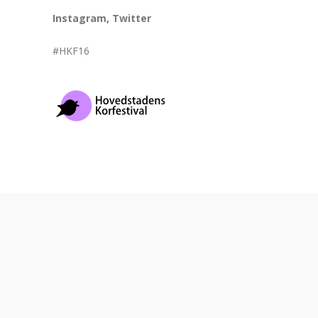
Instagram, Twitter
#HKF16