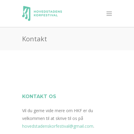
Kontakt
KONTAKT OS
Vil du gerne vide mere om HKF er du
velkommen til at skrive til os på
hovedstadenskorfestival@gmail.com
.